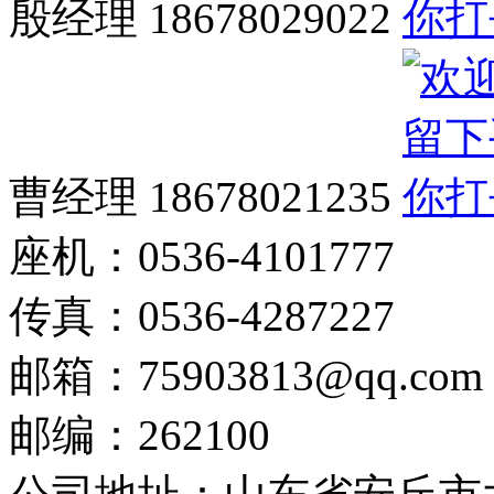
殷经理 18678029022
曹经理 18678021235
座机：0536-4101777
传真：0536-4287227
邮箱：75903813@qq.com
邮编：262100