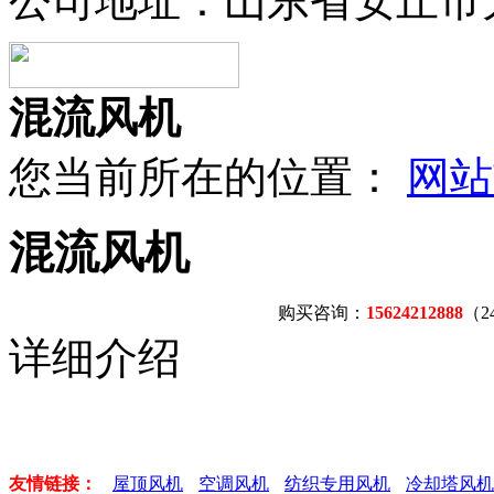
公司地址：山东省安丘市
混流风机
您当前所在的位置：
网站
混流风机
购买咨询：
15624212888
（
详细介绍
友情链接：
屋顶风机
空调风机
纺织专用风机
冷却塔风机