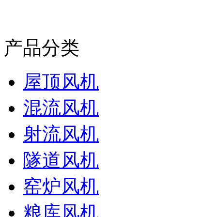
产品分类
屋顶风机
混流风机
射流风机
隧道风机
窑炉风机
粮库风机