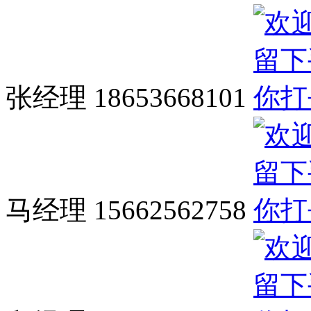
张经理 18653668101
马经理 15662562758