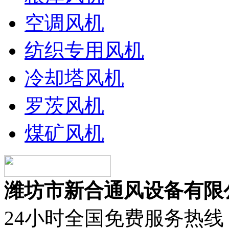
空调风机
纺织专用风机
冷却塔风机
罗茨风机
煤矿风机
潍坊市新合通风设备有限
24小时全国免费服务热线